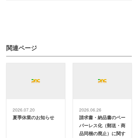
関連ページ
2026.07.20
2026.06.26
夏季休業のお知らせ
請求書・納品書のペー
パーレス化（郵送・商
品同梱の廃止）に関す