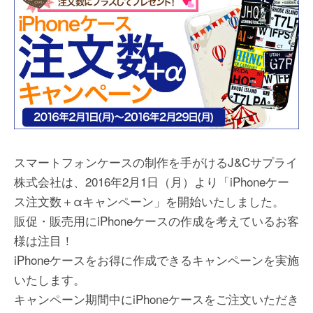
スマートフォンケースの制作を手がけるJ&Cサプライ
株式会社は、2016年2月1日（月）より「iPhoneケー
ス注文数＋αキャンペーン」を開始いたしました。
販促・販売用にiPhoneケースの作成を考えているお客
様は注目！
iPhoneケースをお得に作成できるキャンペーンを実施
いたします。
キャンペーン期間中にiPhoneケースをご注文いただき