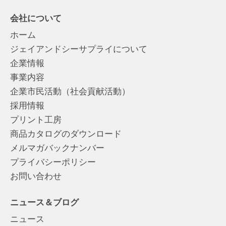
会社について
ホーム
ジェイアンドシーサプライについて
企業情報
事業内容
企業市民活動（社会貢献活動）
採用情報
プリント工房
商品カタログのダウンロード
メルマガバックナンバー
プライバシーポリシー
お問い合わせ
ニュース＆ブログ
ニュース