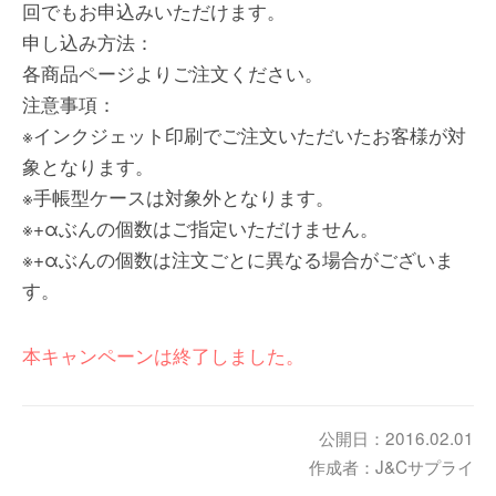
回でもお申込みいただけます。
申し込み方法：
各商品ページよりご注文ください。
注意事項：
※インクジェット印刷でご注文いただいたお客様が対
象となります。
※手帳型ケースは対象外となります。
※+αぶんの個数はご指定いただけません。
※+αぶんの個数は注文ごとに異なる場合がございま
す。
本キャンペーンは終了しました。
公開日：2016.02.01
作成者：J&Cサプライ