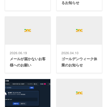
るお知らせ
2026.06.19
2026.04.10
メールが届かないお客
ゴールデンウィーク休
様へのお願い
業のお知らせ