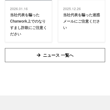
2026.01.16
2025.12.26
当社代表を騙った
当社代表を騙った迷惑
Chatwork上でのなり
メールにご注意くださ
すまし詐欺にご注意く
い
ださい
ニュース 一覧へ