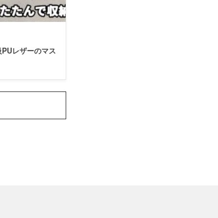
PUレザーのマス