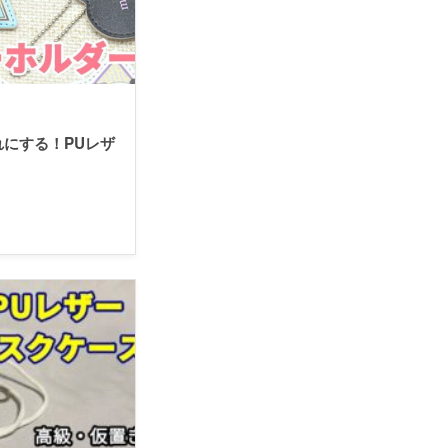
にする！PUレザ