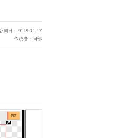
公開日：2018.01.17
作成者：阿部