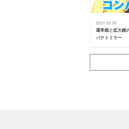
2021.03.30
通常鏡と拡大鏡
パクトミラー