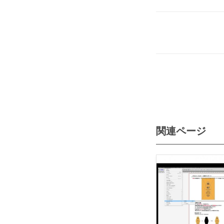
関連ページ