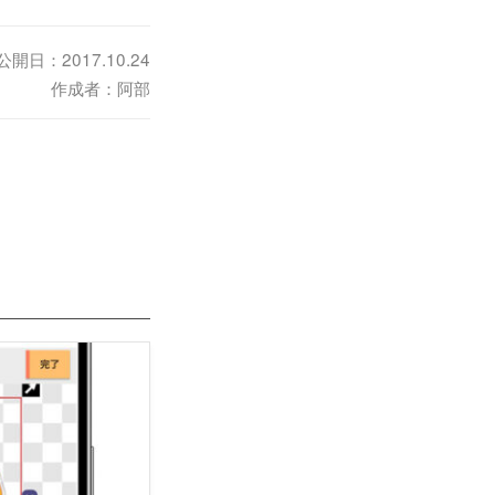
公開日：2017.10.24
作成者：阿部