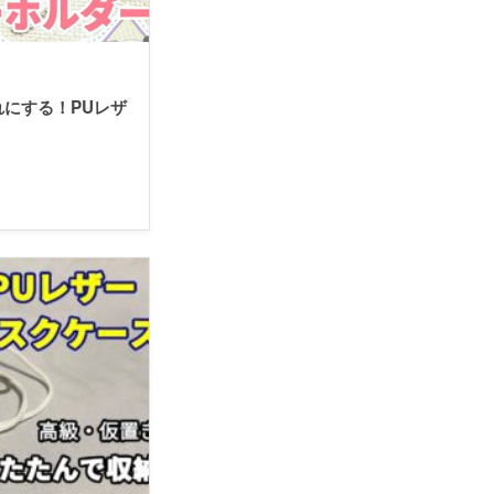
にする！PUレザ