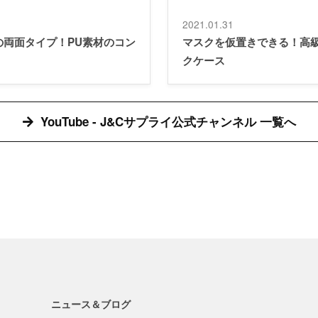
2021.01.31
の両面タイプ！PU素材のコン
マスクを仮置きできる！高級
クケース
YouTube - J&Cサプライ公式チャンネル 一覧へ
ニュース＆ブログ