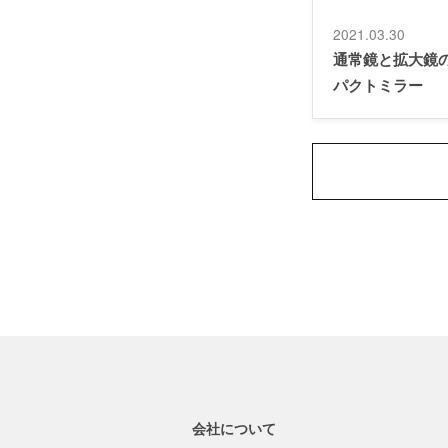
2021.03.30
通常鏡と拡大鏡
パクトミラー
会社について