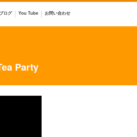
ブログ
You Tube
お問い合わせ
 Party