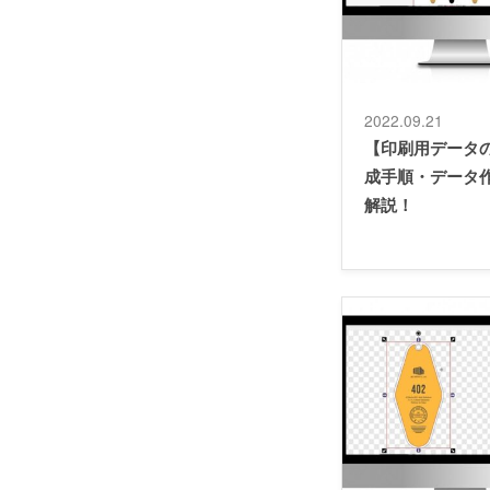
2022.09.21
【印刷用データ
成手順・データ
解説！