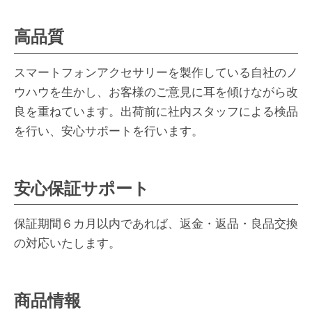
高品質
スマートフォンアクセサリーを製作している自社のノ
ウハウを生かし、お客様のご意見に耳を傾けながら改
良を重ねています。出荷前に社内スタッフによる検品
を行い、安心サポートを行います。
安心保証サポート
保証期間６カ月以内であれば、返金・返品・良品交換
の対応いたします。
商品情報