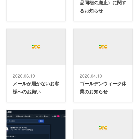
品同梱の廃止）に関す
るお知らせ
2026.06.19
2026.04.10
メールが届かないお客
ゴールデンウィーク休
様へのお願い
業のお知らせ