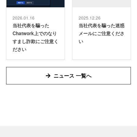
2026.01.16
2025.12.26
当社代表を騙った
当社代表を騙った迷惑
Chatwork上でのなり
メールにご注意くださ
すまし詐欺にご注意く
い
ださい
ニュース 一覧へ