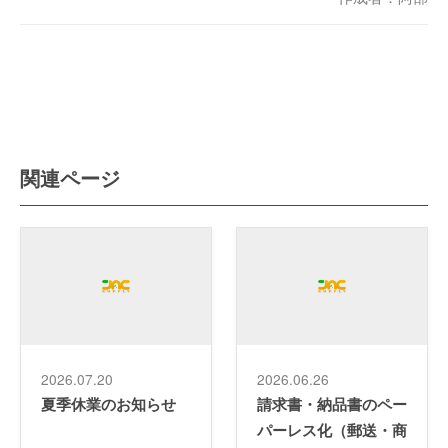
関連ページ
2026.07.20
2026.06.26
夏季休業のお知らせ
請求書・納品書のペー
パーレス化（郵送・商