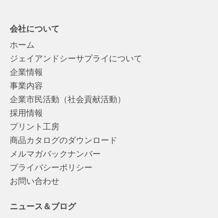
会社について
ホーム
ジェイアンドシーサプライについて
企業情報
事業内容
企業市民活動（社会貢献活動）
採用情報
プリント工房
商品カタログのダウンロード
メルマガバックナンバー
プライバシーポリシー
お問い合わせ
ニュース＆ブログ