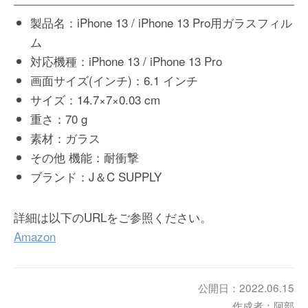
製品名：iPhone 13 / iPhone 13 Pro用ガラスフィル
ム
対応機種：iPhone 13 / iPhone 13 Pro
画面サイズ(インチ)：‎6.1 インチ
サイズ：14.7×7×0.03 cm
重さ：70 g
素材：ガラス
その他 機能：耐衝撃
ブランド：J＆C SUPPLY
詳細は以下のURLをご参照ください。
Amazon
公開日：2022.06.15
作成者：阿部