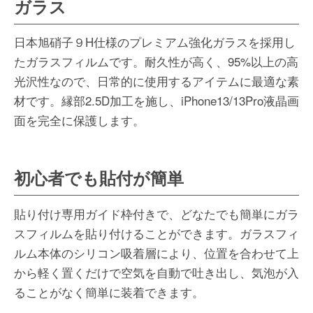
ガラス
日本旭硝子９H仕様のプレミアム強化ガラスを採用し
たガラスフィルムです。耐久性が高く、95%以上の高
光沢性なので、日常的に使用するアイテムに最適な素
材です。縁部2.5D加工を施し、iPhone13/13Pro液晶画
面を完全に保護します。
初心者でも貼付が簡単
貼り付け専用ガイド枠付きで、どなたでも簡単にガラ
スフィルムを貼り付けることができます。ガラスフィ
ルム本体のシリコン吸着層により、位置を合わせて上
から軽く置くだけで空気を自動で吐き出し、気泡が入
ることがなく簡単に装着できます。