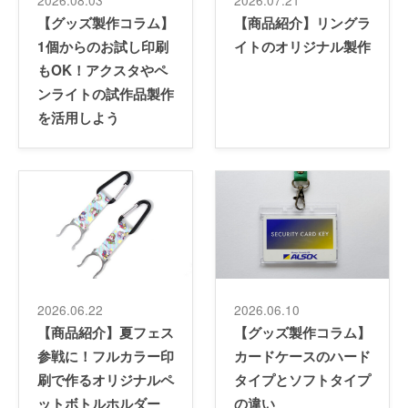
2026.08.03
2026.07.21
【グッズ製作コラム】
【商品紹介】リングラ
1個からのお試し印刷
イトのオリジナル製作
もOK！アクスタやペ
ンライトの試作品製作
を活用しよう
2026.06.22
2026.06.10
【商品紹介】夏フェス
【グッズ製作コラム】
参戦に！フルカラー印
カードケースのハード
刷で作るオリジナルペ
タイプとソフトタイプ
ットボトルホルダー
の違い