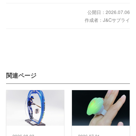
公開日：2026.07.06
作成者：J&Cサプライ
関連ページ