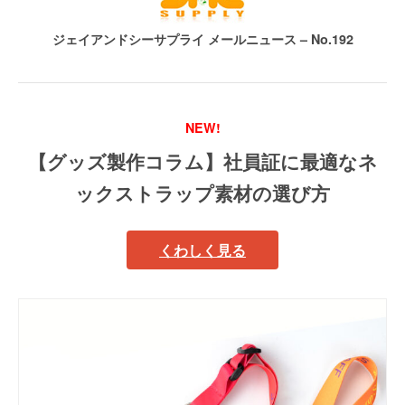
ジェイアンドシーサプライ メールニュース – No.192
NEW!
【グッズ製作コラム】社員証に最適なネ
ックストラップ素材の選び方
くわしく見る