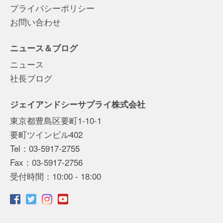
プライバシーポリシー
お問い合わせ
ニュース＆ブログ
ニュース
社長ブログ
ジェイアンドシーサプライ株式会社
東京都豊島区要町1-10-1
要町ツインビル402
Tel：03-5917-2755
Fax：03-5917-2756
受付時間：10:00 - 18:00