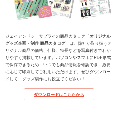
ジェイアンドシーサプライの商品カタログ「
オリジナル
グッズ企画・制作 商品カタログ
」は、弊社が取り扱うオ
リジナル商品の価格、仕様、特長などを写真付きでわか
りやすく掲載しています。パソコンやスマホにPDF形式
で保存できるため、いつでも商品情報を確認でき、必要
に応じて印刷してご利用いただけます。ぜひダウンロー
ドして、グッズ製作にお役立てください！
ダウンロードはこちらから