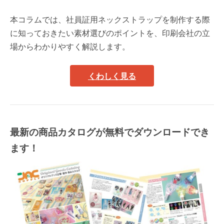
本コラムでは、社員証用ネックストラップを制作する際
に知っておきたい素材選びのポイントを、印刷会社の立
場からわかりやすく解説します。
くわしく見る
最新の商品カタログが無料でダウンロードでき
ます！