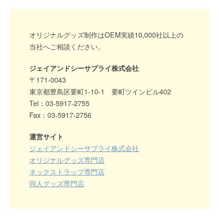
オリジナルグッズ制作はOEM実績10,000社以上の
当社へご相談ください。
ジェイアンドシーサプライ株式会社
〒171-0043
東京都豊島区要町1-10-1 要町ツインビル402
Tel：03-5917-2755
Fax：03-5917-2756
運営サイト
ジェイアンドシーサプライ株式会社
オリジナルグッズ専門店
ネックストラップ専門店
同人グッズ専門店