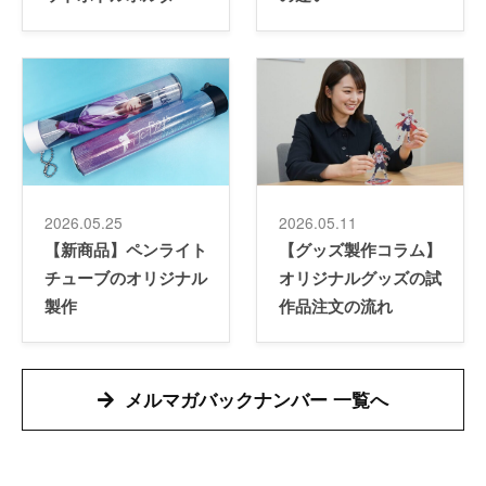
2026.05.25
2026.05.11
【新商品】ペンライト
【グッズ製作コラム】
チューブのオリジナル
オリジナルグッズの試
製作
作品注文の流れ
メルマガバックナンバー 一覧へ