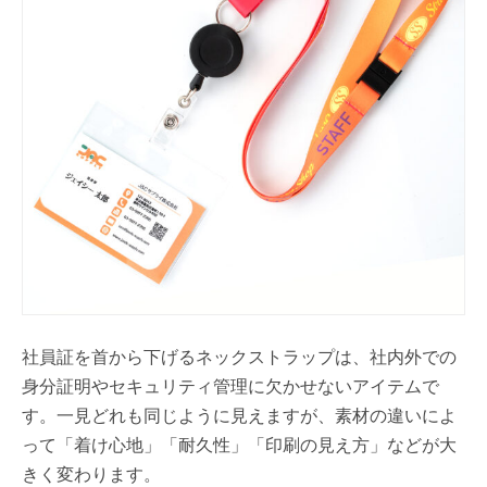
社員証を首から下げるネックストラップは、社内外での
身分証明やセキュリティ管理に欠かせないアイテムで
す。一見どれも同じように見えますが、素材の違いによ
って「着け心地」「耐久性」「印刷の見え方」などが大
きく変わります。