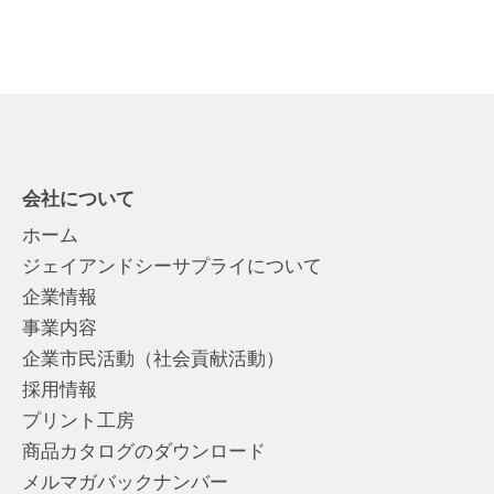
会社について
ホーム
ジェイアンドシーサプライについて
企業情報
事業内容
企業市民活動（社会貢献活動）
採用情報
プリント工房
商品カタログのダウンロード
メルマガバックナンバー