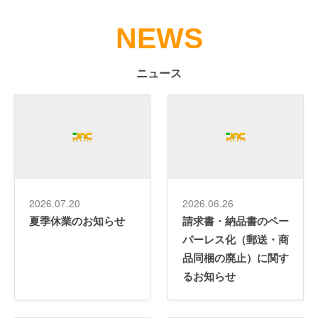
NEWS
ニュース
2026.07.20
2026.06.26
夏季休業のお知らせ
請求書・納品書のペー
パーレス化（郵送・商
品同梱の廃止）に関す
るお知らせ