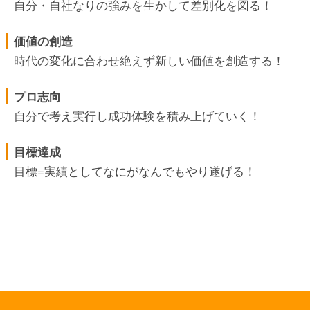
自分・自社なりの強みを生かして差別化を図る！
価値の創造
時代の変化に合わせ絶えず新しい価値を創造する！
プロ志向
自分で考え実行し成功体験を積み上げていく！
目標達成
目標=実績としてなにがなんでもやり遂げる！