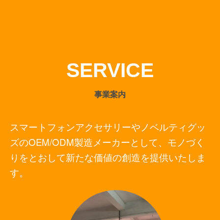
SERVICE
事業案内
スマートフォンアクセサリーやノベルティグッ
ズのOEM/ODM製造メーカーとして、
モノづく
りをとおして新たな価値の創造を提供いたしま
す。