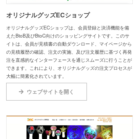
オリジナルグッズECショップ
オリジナルグッズECショップは、会員登録と決済機能を備
えたBtoB及びBtoC向けのショッピングサイトです。このサ
イトは、会員が見積書の自動ダウンロード、マイページから
の見積履歴の確認、注文の実施、及び注文履歴に基づく再発
注を直感的なインターフェースを通じスムーズに行うことが
できます。これにより、オリジナルグッズの注文プロセスが
大幅に簡素化されています。
ウェブサイトを開く