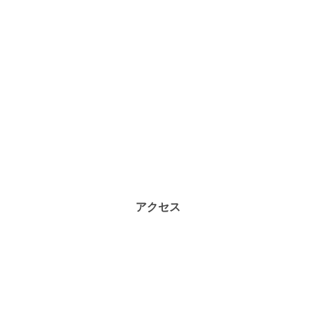
ACCESS
アクセス