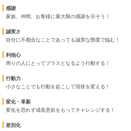
感謝
家族、仲間、お客様に最大限の感謝を示そう！
誠実さ
自分に不都合なことであっても誠実な態度で臨む！
利他心
周りの人にとってプラスとなるよう行動する！
行動力
小さなことでも行動を起こして現状を変える！
変化・革新
変化を恐れず成長意欲をもってチャレンジする！
差別化