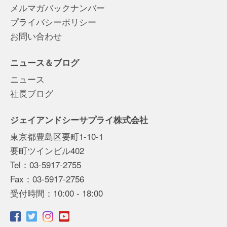
メルマガバックナンバー
プライバシーポリシー
お問い合わせ
ニュース＆ブログ
ニュース
社長ブログ
ジェイアンドシーサプライ株式会社
東京都豊島区要町1-10-1
要町ツインビル402
Tel：03-5917-2755
Fax：03-5917-2756
受付時間：10:00 - 18:00