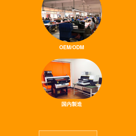
OEM/ODM
国内製造