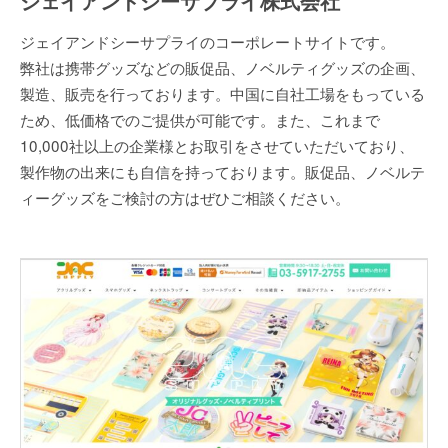
ジェイアンドシーサプライ株式会社
ジェイアンドシーサプライのコーポレートサイトです。
弊社は携帯グッズなどの販促品、ノベルティグッズの企画、
製造、販売を行っております。中国に自社工場をもっている
ため、低価格でのご提供が可能です。また、これまで
10,000社以上の企業様とお取引をさせていただいており、
製作物の出来にも自信を持っております。販促品、ノベルテ
ィーグッズをご検討の方はぜひご相談ください。