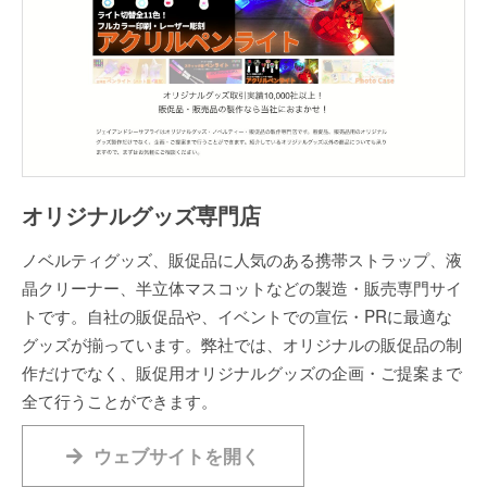
オリジナルグッズ専門店
ノベルティグッズ、販促品に人気のある携帯ストラップ、液
晶クリーナー、半立体マスコットなどの製造・販売専門サイ
トです。自社の販促品や、イベントでの宣伝・PRに最適な
グッズが揃っています。弊社では、オリジナルの販促品の制
作だけでなく、販促用オリジナルグッズの企画・ご提案まで
全て行うことができます。
ウェブサイトを開く