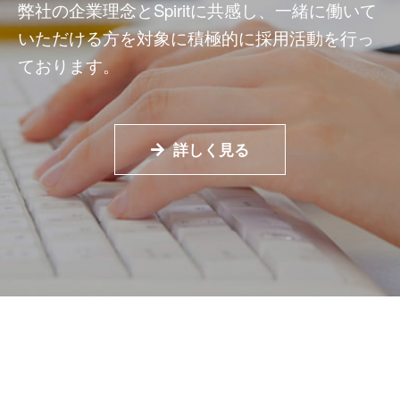
弊社の企業理念とSpiritに共感し、
一緒に働いて
いただける方を対象に積極的に採用活動を行っ
ております。
詳しく見る