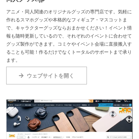
アニメ・同人関連のオリジナルグッズの専門店です。気軽に
作れるスマホグッズや本格的なフィギュア・マスコットま
で、キャラクターグッズならおまかせください！イベント情
報も随時更新しているので、それぞれのイベントに合わせて
グッズ製作ができます。コミケやイベント会場に直接搬入す
ることも可能！作るだけでなくトータルのサポートまで承り
ます。
ウェブサイトを開く