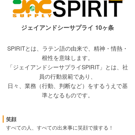
ジェイアンドシーサプライ 10ヶ条
SPIRITとは、ラテン語の由来で、精神・情熱・
根性を意味します。
「ジェイアンドシーサプライSPIRIT」とは、社
員の行動規範であり、
日々、業務（行動、判断など）をするうえで基
準となるものです。
笑顔
すべての人、すべての出来事に笑顔で接する！