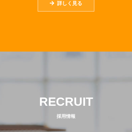
詳しく見る
RECRUIT
採用情報