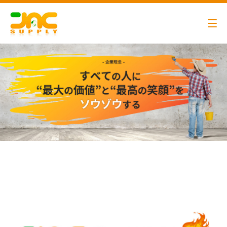
代表メッセージ
営業アシスタント
ビジネスパートナー募集
エントリーフォーム