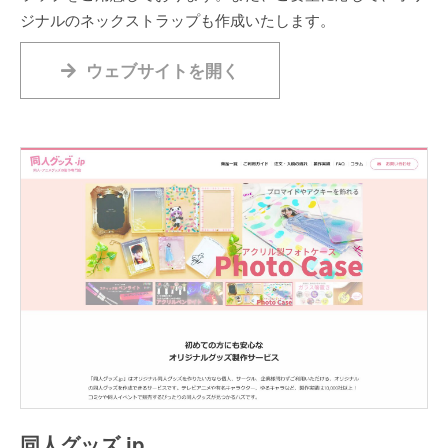
ジナルのネックストラップも作成いたします。
ウェブサイトを開く
同人グッズ.jp