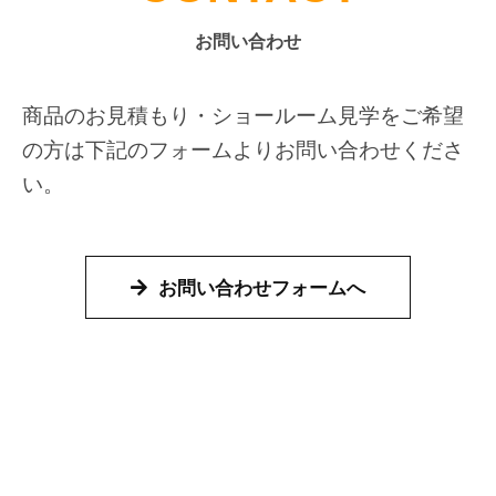
お問い合わせ
商品のお見積もり・ショールーム見学をご希望
の方は
下記のフォームよりお問い合わせくださ
い。
お問い合わせフォームへ