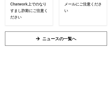
Chatwork上でのなり
メールにご注意くださ
すまし詐欺にご注意く
い
ださい
ニュースの一覧へ