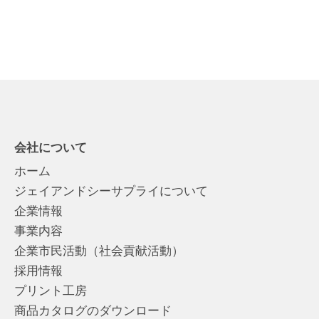
会社について
ホーム
ジェイアンドシーサプライについて
企業情報
事業内容
企業市民活動（社会貢献活動）
採用情報
プリント工房
商品カタログのダウンロード