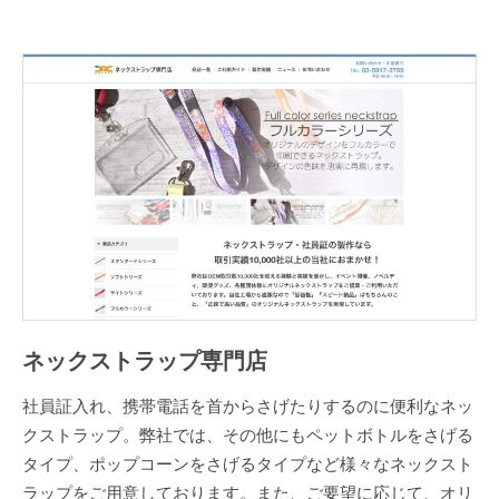
ネックストラップ専門店
社員証入れ、携帯電話を首からさげたりするのに便利なネッ
クストラップ。弊社では、その他にもペットボトルをさげる
タイプ、ポップコーンをさげるタイプなど様々なネックスト
ラップをご用意しております。また、ご要望に応じて、オリ