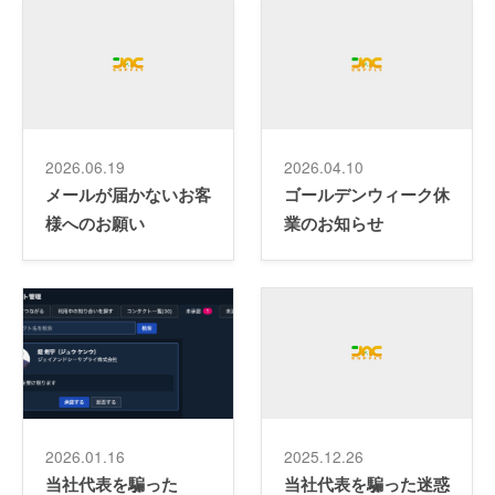
2026.06.19
2026.04.10
メールが届かないお客
ゴールデンウィーク休
様へのお願い
業のお知らせ
2026.01.16
2025.12.26
当社代表を騙った
当社代表を騙った迷惑