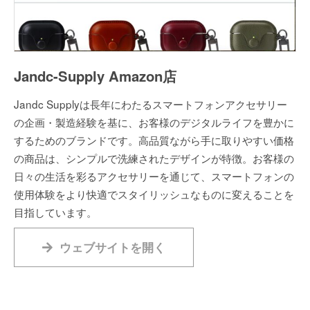
Jandc-Supply Amazon店
Jandc Supplyは長年にわたるスマートフォンアクセサリー
の企画・製造経験を基に、お客様のデジタルライフを豊かに
するためのブランドです。高品質ながら手に取りやすい価格
の商品は、シンプルで洗練されたデザインが特徴。お客様の
日々の生活を彩るアクセサリーを通じて、スマートフォンの
使用体験をより快適でスタイリッシュなものに変えることを
目指しています。
ウェブサイトを開く