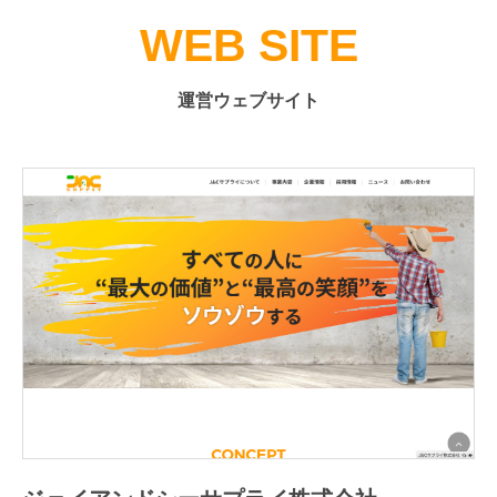
WEB SITE
運営ウェブサイト