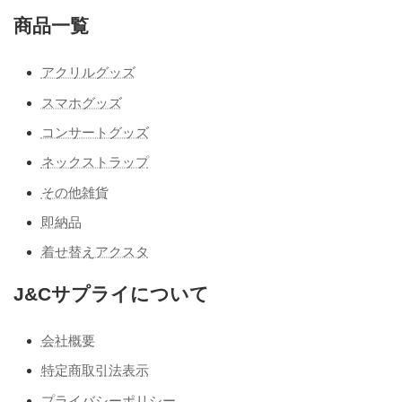
商品一覧
アクリルグッズ
スマホグッズ
コンサートグッズ
ネックストラップ
その他雑貨
即納品
着せ替えアクスタ
J&Cサプライについて
会社概要
特定商取引法表示
プライバシーポリシー