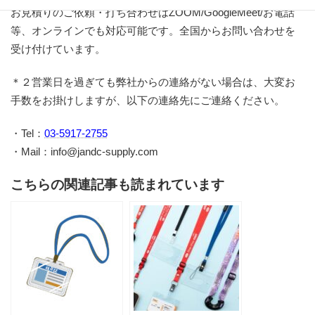
お見積りのご依頼・打ち合わせはZOOM/GoogleMeet/お電話
等、オンラインでも対応可能です。全国からお問い合わせを
受け付けています。
＊２営業日を過ぎても弊社からの連絡がない場合は、大変お
手数をお掛けしますが、以下の連絡先にご連絡ください。
・Tel：
03-5917-2755
・Mail：info@jandc-supply.com
こちらの関連記事も読まれています