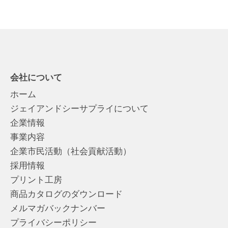
会社について
ホーム
ジェイアンドシーサプライについて
企業情報
事業内容
企業市民活動（社会貢献活動）
採用情報
プリント工房
商品カタログのダウンロード
メルマガバックナンバー
プライバシーポリシー