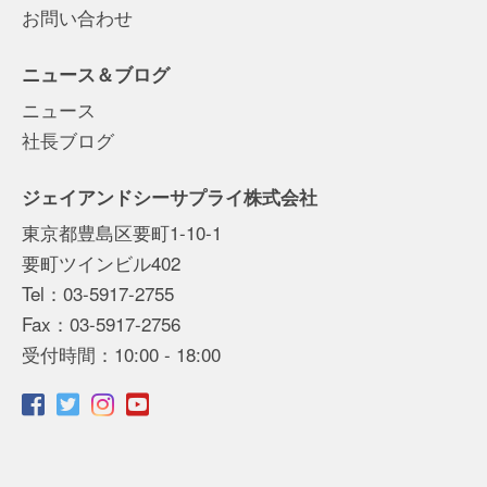
お問い合わせ
ニュース＆ブログ
ニュース
社長ブログ
ジェイアンドシーサプライ株式会社
東京都豊島区要町1-10-1
要町ツインビル402
Tel：03-5917-2755
Fax：03-5917-2756
受付時間：10:00 - 18:00