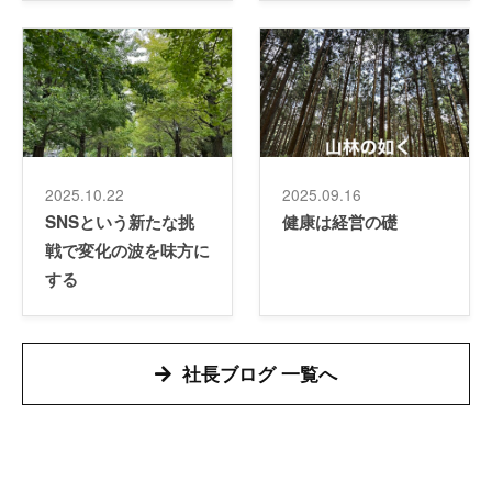
2025.10.22
2025.09.16
SNSという新たな挑
健康は経営の礎
戦で変化の波を味方に
する
社長ブログ 一覧へ