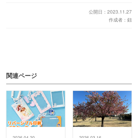
公開日：2023.11.27
作成者：鈕
関連ページ
2026.04.20
2026.03.16