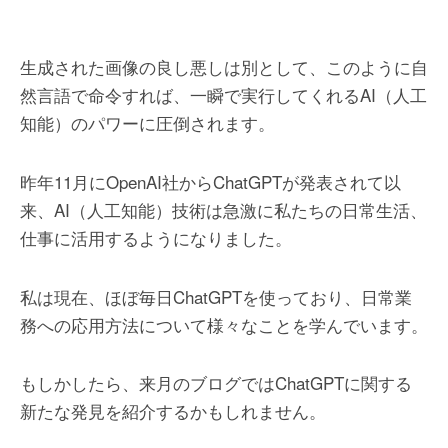
生成された画像の良し悪しは別として、このように自
然言語で命令すれば、一瞬で実行してくれるAI（人工
知能）のパワーに圧倒されます。
昨年11月にOpenAI社からChatGPTが発表されて以
来、AI（人工知能）技術は急激に私たちの日常生活、
仕事に活用するようになりました。
私は現在、ほぼ毎日ChatGPTを使っており、日常業
務への応用方法について様々なことを学んでいます。
もしかしたら、来月のブログではChatGPTに関する
新たな発見を紹介するかもしれません。