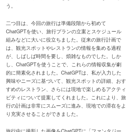
う。
二つ目は、今回の旅行は準備段階から初めて
ChatGPTを使い、旅行プランの立案とスケジュール
組みなどに大いに役立ちました。従来の旅行計画で
は、観光スポットやレストランの情報を集める過程
が、しばしば時間を要し、煩雑なものでした。しか
し、ChatGPTを使うことで、これらの情報収集が劇
的に簡素化されました。ChatGPTは、私が入力した
興味やニーズに基づいて、観光スポットの詳細、おす
すめのレストラン、さらには現地で楽しめるアクティ
ビティについて提案してくれました。これにより、旅
行の計画は非常にスムーズに進み、現地での滞在をよ
り充実させることができました。
旅行中に撮影した画像をChatGPTに「ファンタジー